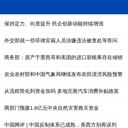
人形机器人在深圳多场景“上岗”
保持定力、向质提升 民企创新动能持续增强
外交部就一些菲律宾籍人员涉嫌违法被查处等答问
商务部：原产于墨西哥和美国的进口碧根果存在倾销
农业农村部和中国气象局继续发布农田渍涝风险预警