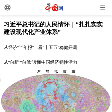
习近平总书记的人民情怀｜“扎扎实实
建设现代化产业体系”
从经济“半年报”，看“十五五”稳健开局
从“向新”“向优”读懂中国经济韧性活力