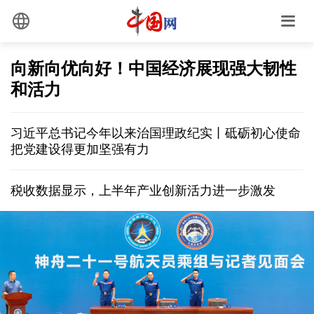
向新向优向好！中国经济展现强大韧性
和活力
习近平总书记今年以来治国理政纪实丨砥砺初心使命
把党建设得更加坚强有力
税收数据显示，上半年产业创新活力进一步激发