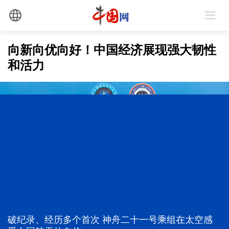
向新向优向好！中国经济展现强大韧性
和活力
习近平总书记今年以来治国理政纪实丨砥砺初心使命
把党建设得更加坚强有力
税收数据显示，上半年产业创新活力进一步激发